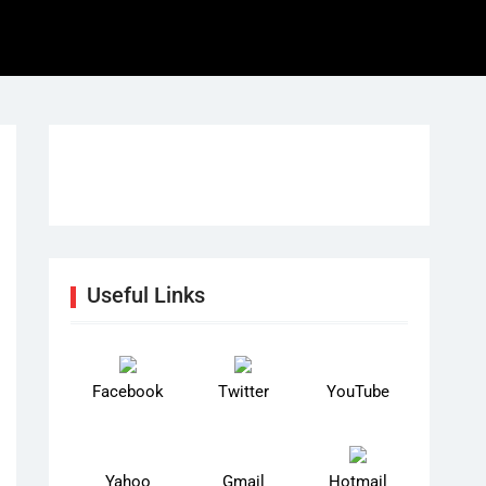
Useful Links
Facebook
Twitter
YouTube
Yahoo
Gmail
Hotmail