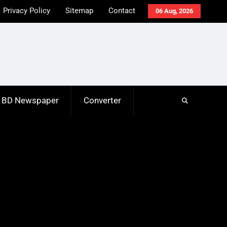
Privacy Policy
Sitemap
Contact
06 Aug, 2026
BD Newspaper
Converter