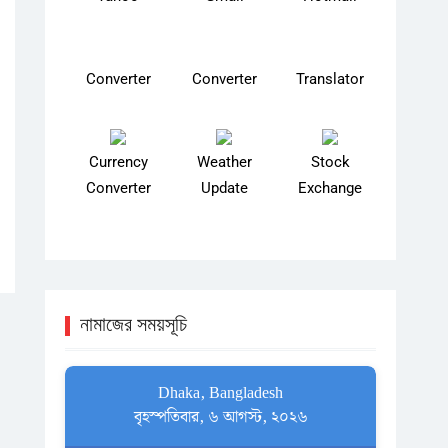
Converter
Converter
Translator
Currency
Weather
Stock
Converter
Update
Exchange
নামাজের সময়সূচি
Dhaka, Bangladesh
বৃহস্পতিবার, ৬ আগস্ট, ২০২৬