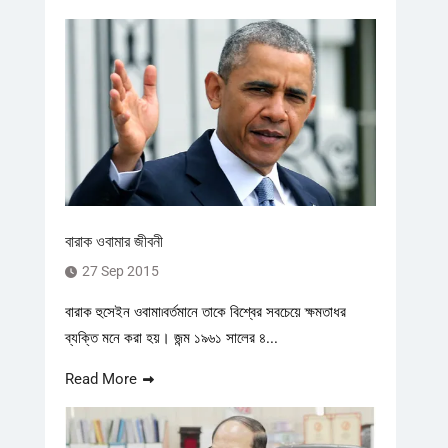
বারাক ওবামার জীবনী
27 Sep 2015
বারাক হুসেইন ওবামা৷বর্তমানে তাকে বিশ্বের সবচেয়ে ক্ষমতাধর
ব্যক্তি মনে করা হয়। জন্ম ১৯৬১ সালের ৪...
Read More