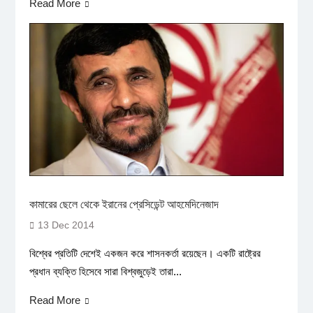
Read More
কামারের ছেলে থেকে ইরানের প্রেসিডেন্ট আহমেদিনেজাদ
13 Dec 2014
বিশ্বের প্রতিটি দেশেই একজন করে শাসনকর্তা রয়েছেন। একটি রাষ্ট্রের
প্রধান ব্যক্তি হিসেবে সারা বিশ্বজুড়েই তারা...
Read More