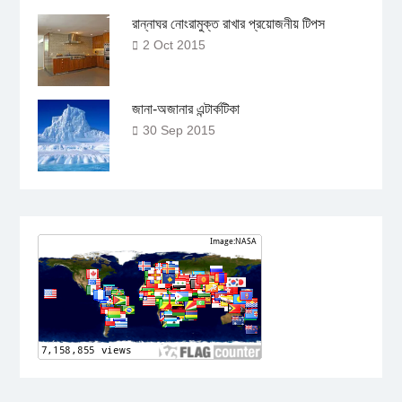
রান্নাঘর নোংরামুক্ত রাখার প্রয়োজনীয় টিপস
2 Oct 2015
জানা-অজানার এন্টার্কটিকা
30 Sep 2015