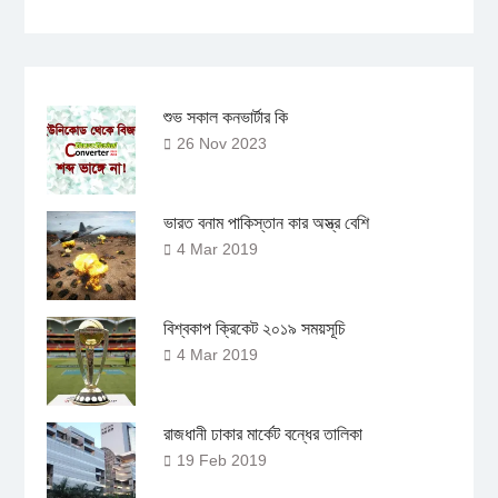
শুভ সকাল কনভার্টার কি
26 Nov 2023
ভারত বনাম পাকিস্তান কার অস্ত্র বেশি
4 Mar 2019
বিশ্বকাপ ক্রিকেট ২০১৯ সময়সূচি
4 Mar 2019
রাজধানী ঢাকার মার্কেট বন্ধের তালিকা
19 Feb 2019