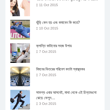
11 Oct 2015
ভুঁড়ি কেন হয় এবং কমাবেন কি করে?
10 Oct 2015
ক্লান্তি কাটানোর সহজ উপায়
7 Oct 2015
বিমনের ভিতরের পরিবেশ কতটা স্বাস্থ্যকর
7 Oct 2015
সাফল্য এবার আসবেই, মাথা থেকে এই চিন্তাগুলো
ঝেড়ে ফেলুন…
3 Oct 2015