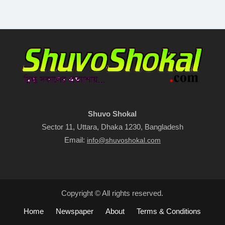
Shuvo Shokal
Sector 11, Uttara, Dhaka 1230, Bangladesh
Email:
info@shuvoshokal.com
Copyright © All rights reserved.
Home
Newspaper
About
Terms & Conditions