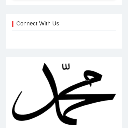
Connect With Us