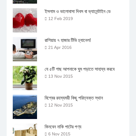
ইসলাম ও ভালোবাসা দিবস বা ভ্যালেন্টাইন ডে
12 Feb 2019
রাশিয়ায় ৭ হাজার টিভি চ্যানেল!
21 Apr 2016
যে ৫টি গাছ আপনাকে ঘুম পড়াতে সাহায্য করবে
13 Nov 2015
বিশ্বের রহস্যময়ী কিছু পরিত্যক্ত স্থান
12 Nov 2015
কিনবেন নাকি পাটের পণ্য
6 Nov 2015