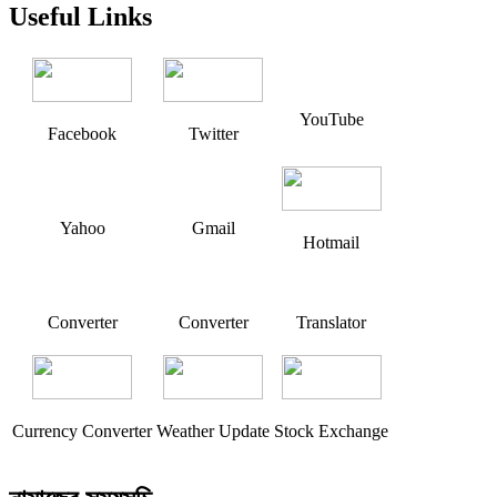
Useful Links
YouTube
Facebook
Twitter
Yahoo
Gmail
Hotmail
Converter
Converter
Translator
Currency Converter
Weather Update
Stock Exchange