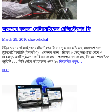
অবশেষে কমলো মোটরসাইকেল রেজিস্ট্রেশন ফি
March 29, 2016
shuvoshokal
ইঞ্জিন ভেদে মোটরসাইকেল রেজিস্ট্রেশন ফি ও সড়ক কর কমিয়েছে বাংলাদেশ রোড
ট্রান্সপোর্ট অথরিটি (বিআরটিএ)। সোমবার সড়ক পরিবহন ও সেতু মন্ত্রণালয় থেকে এ
সংক্রান্ত একটি প্রজ্ঞাপন জারি করা হয়েছে। প্রজ্ঞাপনে বলা হয়েছে, বিদ্যমান পদ্ধতিতে
প্রতিটি ১০০ সিসি মোটর সাইকেলের ওজন ৯০
বিস্তারিত পড়ুন…
সংবাদ