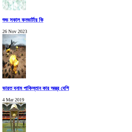
শুভ সকাল কনভার্টার কি
26 Nov 2023
ভারত বনাম পাকিস্তান কার অস্ত্র বেশি
4 Mar 2019