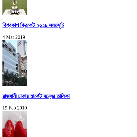
বিশ্বকাপ ক্রিকেট ২০১৯ সময়সূচি
4 Mar 2019
রাজধানী ঢাকার মার্কেট বন্ধের তালিকা
19 Feb 2019