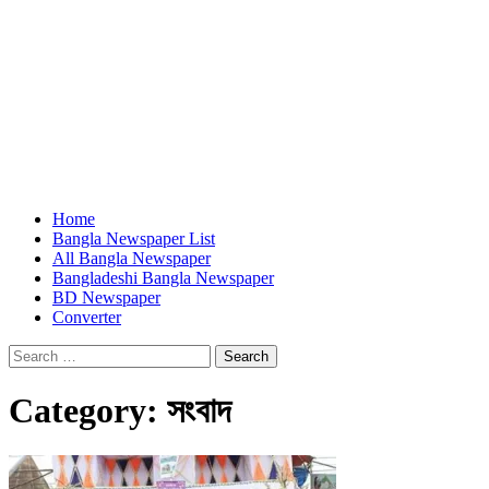
Home
Bangla Newspaper List
All Bangla Newspaper
Bangladeshi Bangla Newspaper
BD Newspaper
Converter
Search
for:
Category:
সংবাদ