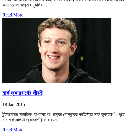
আসানসোল মহকুমার চুরুলিয়া...
Read More
মার্ক জুকারবার্গের জীবনী
18 Jan 2015
ইন্টারনেটের সামাজিক যোগাযোগের মাধ্যম ফেসবুকের প্রতিষ্ঠাতা মার্ক জুকারবার্গ। পুরো
নাম মার্ক এলিয়ট জুকারবার্গ। তার বয়স...
Read More