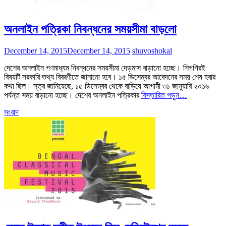
অনলাইন পত্রিকা নিবন্ধনের সময়সীমা বাড়লো
December 14, 2015
December 14, 2015
shuvoshokal
দেশের অনলাইন গণমাধ্যম নিবন্ধনের সময়সীমা দেড়মাস বাড়ানো হচ্ছে। শিগগিরই
বিষয়টি সরকারি তথ্য বিবরণীতে জানানো হবে। ১৫ ডিসেম্বর আবেদনের সময় শেষ হবার
কথা ছিল। সূত্র জানিয়েছে, ১৫ ডিসেম্বর থেকে বাড়িয়ে আগামী ৩১ জানুয়ারি ২০১৬
পর্যন্ত সময় বাড়ানো হচ্ছে। দেশের অনলাইন পত্রিকার
বিস্তারিত পড়ুন…
সংবাদ