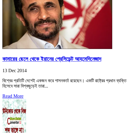
কামারের ছেলে থেকে ইরানের প্রেসিডেন্ট আহমেদিনেজাদ
13 Dec 2014
বিশ্বের প্রতিটি দেশেই একজন করে শাসনকর্তা রয়েছেন। একটি রাষ্ট্রের প্রধান ব্যক্তি
হিসেবে সারা বিশ্বজুড়েই তারা...
Read More