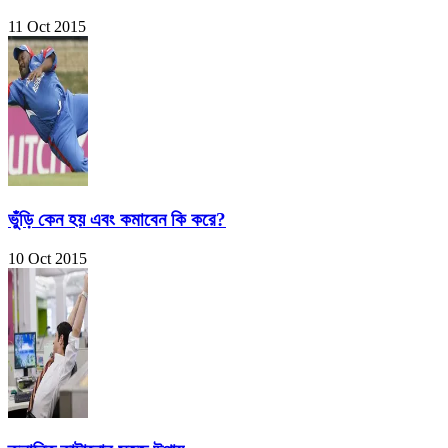
11 Oct 2015
ভুঁড়ি কেন হয় এবং কমাবেন কি করে?
10 Oct 2015