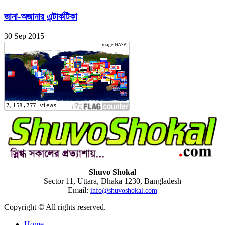
জানা-অজানার এন্টার্কটিকা
30 Sep 2015
Shuvo Shokal
Sector 11, Uttara, Dhaka 1230, Bangladesh
Email:
info@shuvoshokal.com
Copyright © All rights reserved.
Home