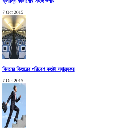
ক্লান্তি কাটানোর সহজ উপায়
7 Oct 2015
বিমনের ভিতরের পরিবেশ কতটা স্বাস্থ্যকর
7 Oct 2015