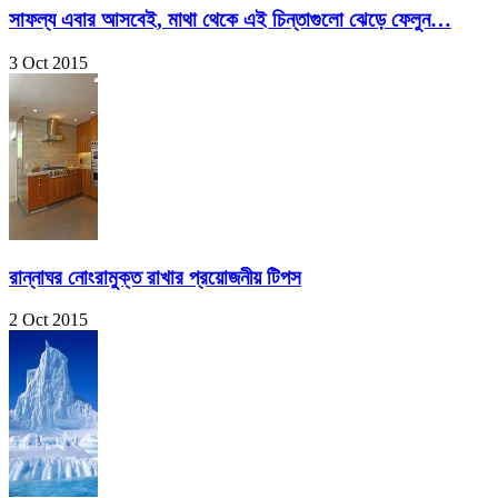
সাফল্য এবার আসবেই, মাথা থেকে এই চিন্তাগুলো ঝেড়ে ফেলুন…
3 Oct 2015
রান্নাঘর নোংরামুক্ত রাখার প্রয়োজনীয় টিপস
2 Oct 2015