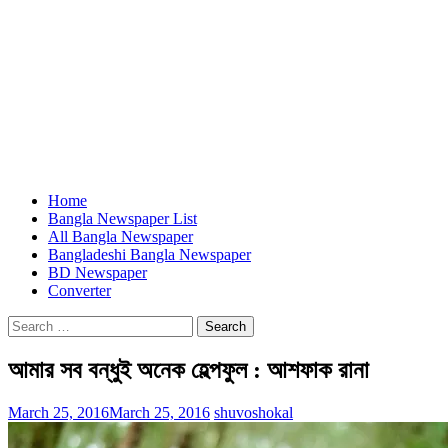
Home
Bangla Newspaper List
All Bangla Newspaper
Bangladeshi Bangla Newspaper
BD Newspaper
Converter
Search
for:
আমার সব বন্ধুই অনেক হেল্পফুল : আশফাক রানা
March 25, 2016
March 25, 2016
shuvoshokal