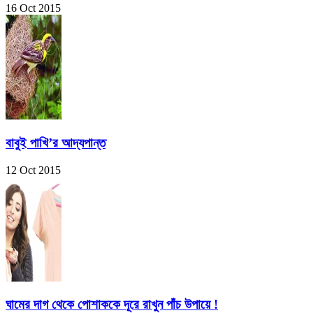
16 Oct 2015
বাবুই পাখি’র আদ্যপান্ত
12 Oct 2015
ঘামের দাগ থেকে পোশাককে দূরে রাখুন পাঁচ উপায়ে !