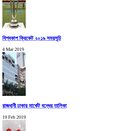
বিশ্বকাপ ক্রিকেট ২০১৯ সময়সূচি
4 Mar 2019
রাজধানী ঢাকার মার্কেট বন্ধের তালিকা
19 Feb 2019