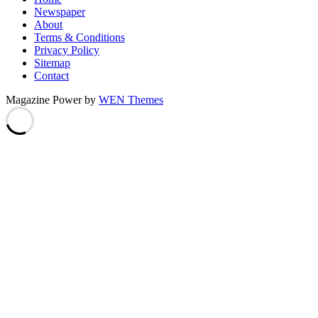
Newspaper
About
Terms & Conditions
Privacy Policy
Sitemap
Contact
Magazine Power by
WEN Themes