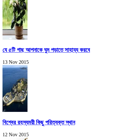
যে ৫টি গাছ আপনাকে ঘুম পড়াতে সাহায্য করবে
13 Nov 2015
বিশ্বের রহস্যময়ী কিছু পরিত্যক্ত স্থান
12 Nov 2015