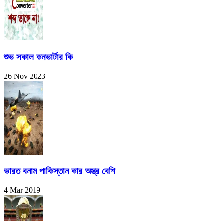
শুভ সকাল কনভার্টার কি
26 Nov 2023
ভারত বনাম পাকিস্তান কার অস্ত্র বেশি
4 Mar 2019