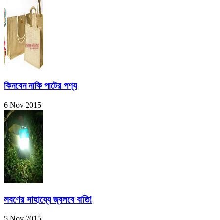
কিনবেন নাকি পাটের পণ্য
6 Nov 2015
লবণের সাহায্যে জ্বলবে বাতি!
5 Nov 2015