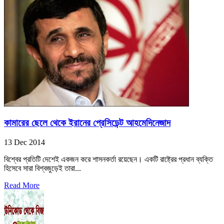
কামারের ছেলে থেকে ইরানের প্রেসিডেন্ট আহমেদিনেজাদ
13 Dec 2014
বিশ্বের প্রতিটি দেশেই একজন করে শাসনকর্তা রয়েছেন। একটি রাষ্ট্রের প্রধান ব্যক্তি
হিসেবে সারা বিশ্বজুড়েই তারা...
Read More