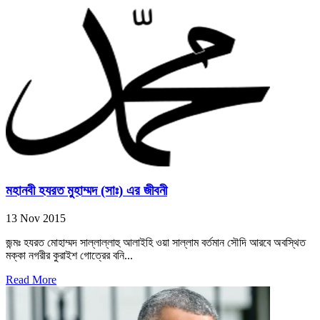
মহানবী হযরত মুহাম্মদ (সাঃ) এর জীবনী
13 Nov 2015
জন্মঃ হযরত মোহাম্মদ সাল্লাল্লাহু আলাইহি ওয়া সাল্লাম বর্তমান সৌদি আরবে অবস্থিত
মক্কা নগরীর কুরাইশ গোত্রের বনি...
Read More