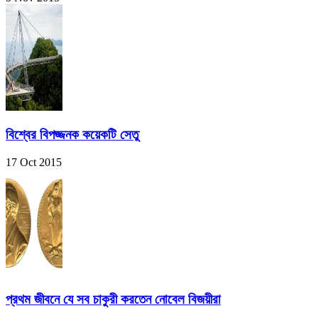
বিশ্বের বিপজ্জনক কয়েকটি সেতু
17 Oct 2015
প্রথম জীবনে যে সব চাকুরী করতেন নোবেল বিজয়ীরা