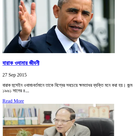
বারাক ওবামার জীবনী
27 Sep 2015
বারাক হুসেইন ওবামা৷বর্তমানে তাকে বিশ্বের সবচেয়ে ক্ষমতাধর ব্যক্তি মনে করা হয়। জন্ম
১৯৬১ সালের ৪...
Read More