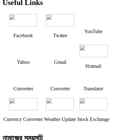
Useful Links
YouTube
Facebook
Twitter
Yahoo
Gmail
Hotmail
Converter
Converter
Translator
Currency Converter
Weather Update
Stock Exchange
নামাজের সময়সূচি