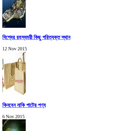
বিশ্বের রহস্যময়ী কিছু পরিত্যক্ত স্থান
12 Nov 2015
কিনবেন নাকি পাটের পণ্য
6 Nov 2015