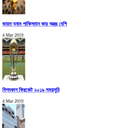
ভারত বনাম পাকিস্তান কার অস্ত্র বেশি
4 Mar 2019
বিশ্বকাপ ক্রিকেট ২০১৯ সময়সূচি
4 Mar 2019