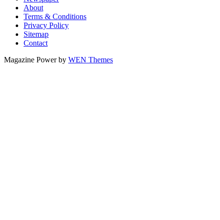
About
Terms & Conditions
Privacy Policy
Sitemap
Contact
Magazine Power by
WEN Themes