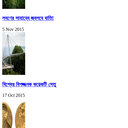
লবণের সাহায্যে জ্বলবে বাতি!
5 Nov 2015
বিশ্বের বিপজ্জনক কয়েকটি সেতু
17 Oct 2015