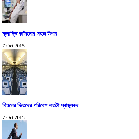
ক্লান্তি কাটানোর সহজ উপায়
7 Oct 2015
বিমনের ভিতরের পরিবেশ কতটা স্বাস্থ্যকর
7 Oct 2015