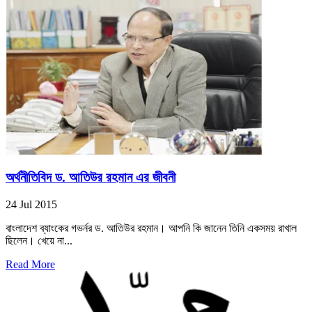
অর্থনীতিবিদ ড. আতিউর রহমান এর জীবনী
24 Jul 2015
বাংলাদেশ ব্যাংকের গভর্নর ড. আতিউর রহমান। আপনি কি জানেন তিনি একসময় রাখাল
ছিলেন। খেয়ে না...
Read More