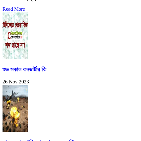
Read More
শুভ সকাল কনভার্টার কি
26 Nov 2023