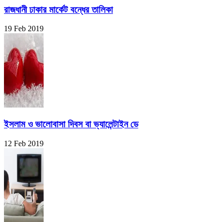
রাজধানী ঢাকার মার্কেট বন্ধের তালিকা
19 Feb 2019
ইসলাম ও ভালোবাসা দিবস বা ভ্যালেন্টাইন ডে
12 Feb 2019