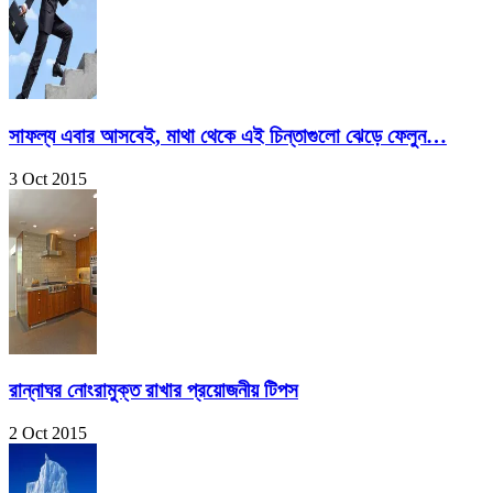
সাফল্য এবার আসবেই, মাথা থেকে এই চিন্তাগুলো ঝেড়ে ফেলুন…
3 Oct 2015
রান্নাঘর নোংরামুক্ত রাখার প্রয়োজনীয় টিপস
2 Oct 2015