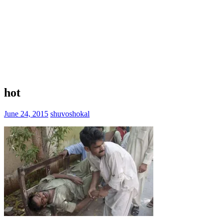
hot
June 24, 2015
shuvoshokal