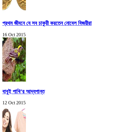
প্রথম জীবনে যে সব চাকুরী করতেন নোবেল বিজয়ীরা
16 Oct 2015
বাবুই পাখি’র আদ্যপান্ত
12 Oct 2015