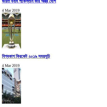
ভারত বনাম পাকিস্তান কার অস্ত্র বেশি
4 Mar 2019
বিশ্বকাপ ক্রিকেট ২০১৯ সময়সূচি
4 Mar 2019