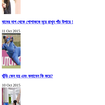
ঘামের দাগ থেকে পোশাককে দূরে রাখুন পাঁচ উপায়ে !
11 Oct 2015
ভুঁড়ি কেন হয় এবং কমাবেন কি করে?
10 Oct 2015