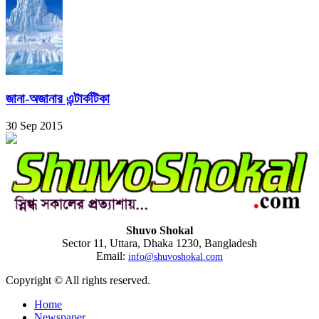
জানা-অজানার এন্টার্কটিকা
30 Sep 2015
Shuvo Shokal
Sector 11, Uttara, Dhaka 1230, Bangladesh
Email:
info@shuvoshokal.com
Copyright © All rights reserved.
Home
Newspaper