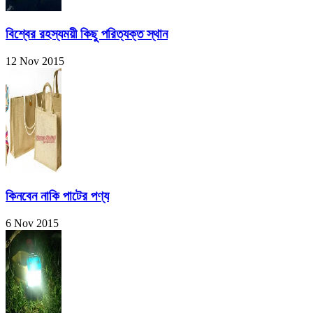
বিশ্বের রহস্যময়ী কিছু পরিত্যক্ত স্থান
12 Nov 2015
কিনবেন নাকি পাটের পণ্য
6 Nov 2015