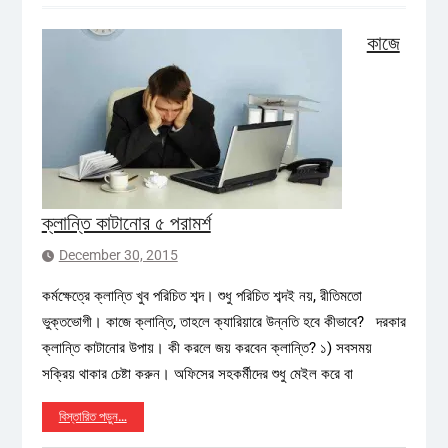
কাজে
ক্লান্তি কাটানোর ৫ পরামর্শ
December 30, 2015
কর্মক্ষেত্রে ক্লান্তি খুব পরিচিত শব্দ। শুধু পরিচিত শব্দই নয়, রীতিমতো
ভুক্তভোগী। কাজে ক্লান্তি, তাহলে ক্যারিয়ারে উন্নতি হবে কীভাবে? দরকার
ক্লান্তি কাটানোর উপায়। কী করলে জয় করবেন ক্লান্তি? ১) সবসময়
সক্রিয় থাকার চেষ্টা করুন। অফিসের সহকর্মীদের শুধু মেইল করে বা
বিস্তারিত পড়ুন…