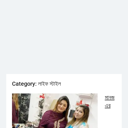
Category:
লাইফ স্টাইল
মানজ
এর